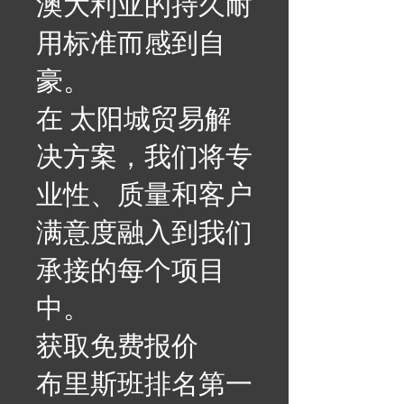
澳大利亚的持久耐
用标准而感到自
豪。
在 太阳城贸易解
决方案，我们将专
业性、质量和客户
满意度融入到我们
承接的每个项目
中。
获取免费报价
布里斯班排名第一