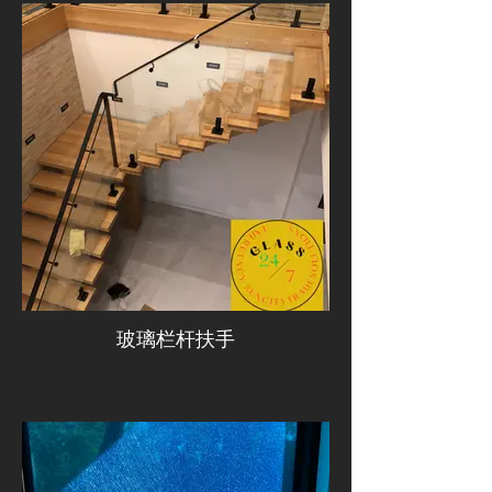
玻璃栏杆扶手