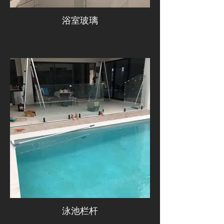
浴室玻璃
泳池栏杆