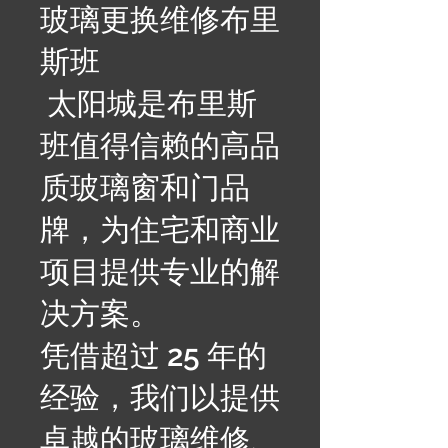
玻璃更换维修布里
斯班
太阳城是布里斯
班值得信赖的高品
质玻璃窗和门品
牌，为住宅和商业
项目提供专业的解
决方案。
凭借超过 25 年的
经验，我们以提供
卓越的玻璃维修、