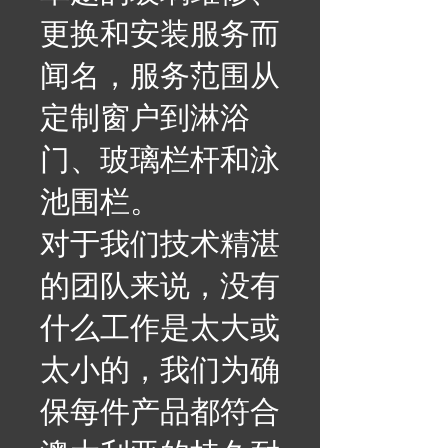
更换和安装服务而
闻名，服务范围从
定制窗户到淋浴
门、玻璃栏杆和泳
池围栏。
对于我们技术精湛
的团队来说，没有
什么工作是太大或
太小的，我们为确
保每件产品都符合