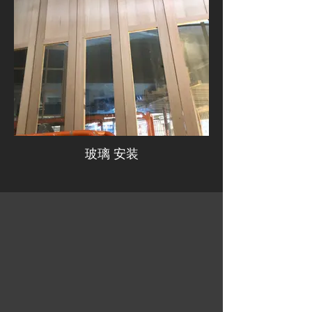
玻璃 安装