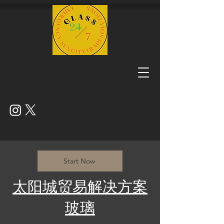
Start Now
​太阳城贸易解决方案
玻璃